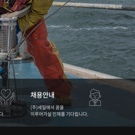
채용안내
(주)세일에서 꿈을
다.
이루어가실 인재를 기다립니다.