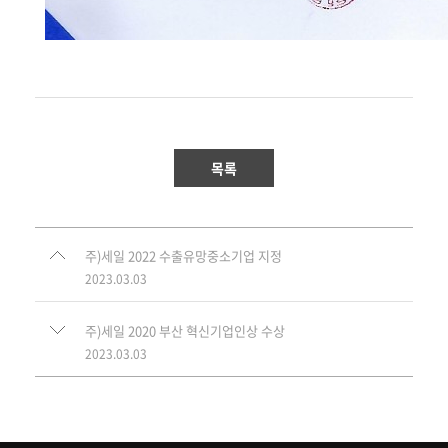
목록
주)세일 2022 수출유망중소기업 지정
2023.03.03
주)세일 2020 부산 혁신기업인상 수상
2023.03.03