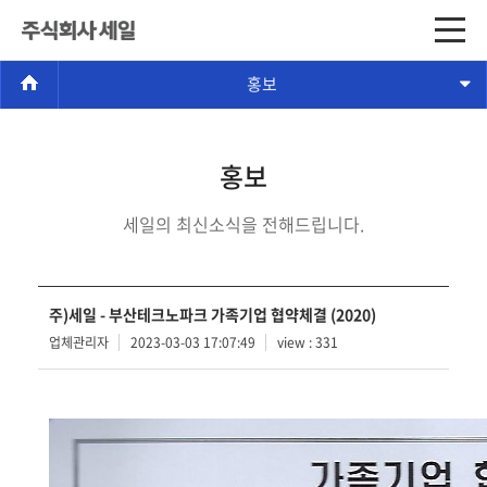
홍보
홍보
세일의 최신소식을 전해드립니다.
주)세일 - 부산테크노파크 가족기업 협약체결 (2020)
업체관리자
2023-03-03 17:07:49
view : 331