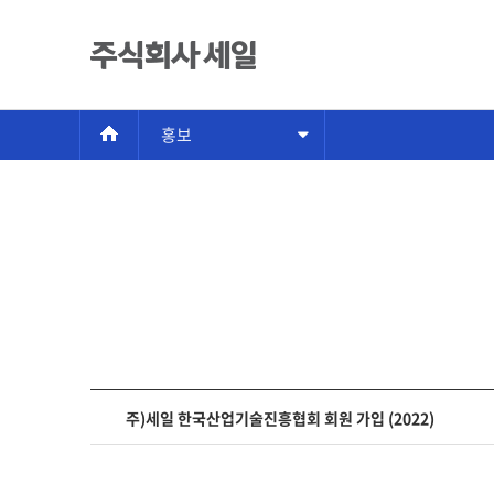
홍보
주)세일 한국산업기술진흥협회 회원 가입 (2022)