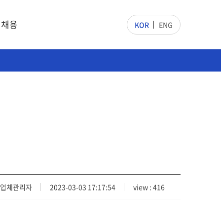
채용
KOR
ENG
업체관리자
2023-03-03 17:17:54
view : 416