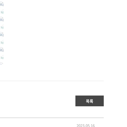
목록
2023.05.16