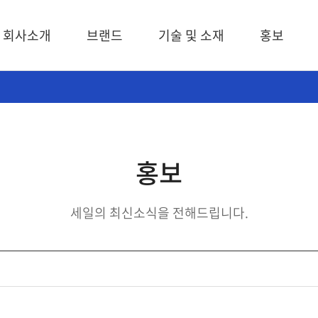
회사소개
브랜드
기술 및 소재
홍보
홍보
세일의 최신소식을 전해드립니다.