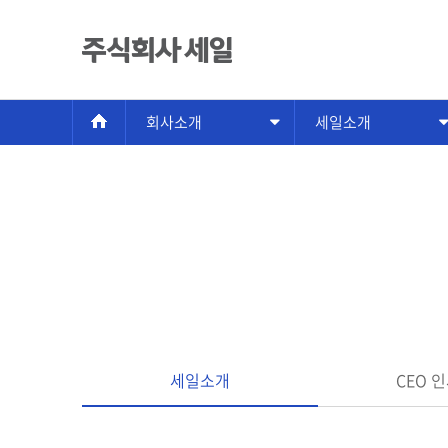
회사소개
세일소개
세일소개
CEO 