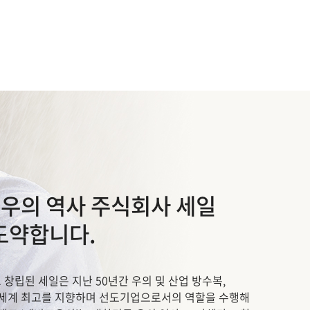
 우의 역사 주식회사 세일
도약합니다.
로 창립된 세일은 지난 50년간 우의 및 산업 방수복,
 세계 최고를 지향하며 선도기업으로서의 역할을 수행해