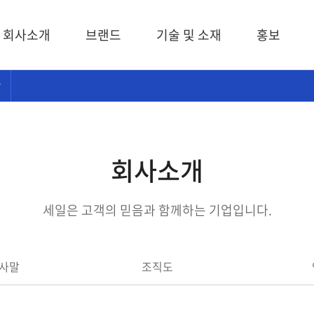
회사소개
브랜드
기술 및 소재
홍보
회사소개
세일은 고객의 믿음과 함께하는 기업입니다.
인사말
조직도