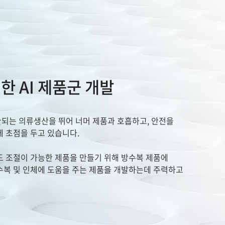
한 AI 제품군 개발
되는 의류생산을 뛰어 너머 제품과 호흡하고, 안전을
에 초점을 두고 있습니다.
도 조절이 가능한 제품을 만들기 위해 방수복 제품에
수복 및 인체에 도움을 주는 제품을 개발하는데 주력하고