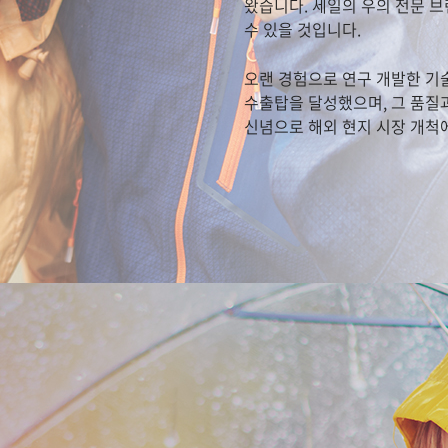
왔습니다. 세일의 우의 전문 브
수 있을 것입니다.
오랜 경험으로 연구 개발한 기
수출탑을 달성했으며, 그 품질
신념으로 해외 현지 시장 개척