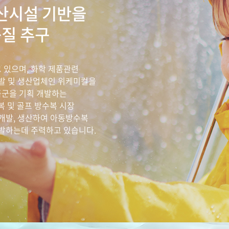
생산시설 기반을
질 추구
 있으며, 화학 제품관련
개발 및 생산업체인 위케미컬을
품군을 기획 개발하는
 및 골프 방수복 시장
 개발, 생산하여 아동방수복
개발하는데 주력하고 있습니다.