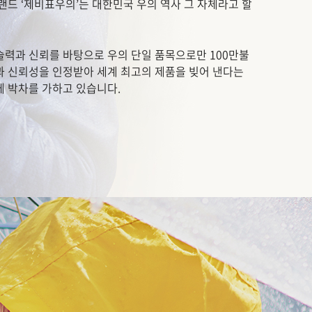
랜드 ‘제비표우의’는 대한민국 우의 역사 그 자체라고 할
술력과 신뢰를 바탕으로 우의 단일 품목으로만 100만불
과 신뢰성을 인정받아 세계 최고의 제품을 빚어 낸다는
에 박차를 가하고 있습니다.