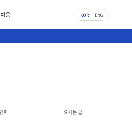
채용
KOR
ENG
연혁
오시는 길