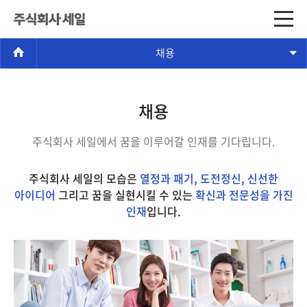
채용
채용
주식회사 세일에서 꿈을 이루어갈 인재를 기다립니다.
주식회사 세일의 모습은
열정과 패기, 도전정신, 신선한
아이디어
그리고 꿈을 실현시킬 수 있는
확신과 전문성을 가진
인재
입니다.