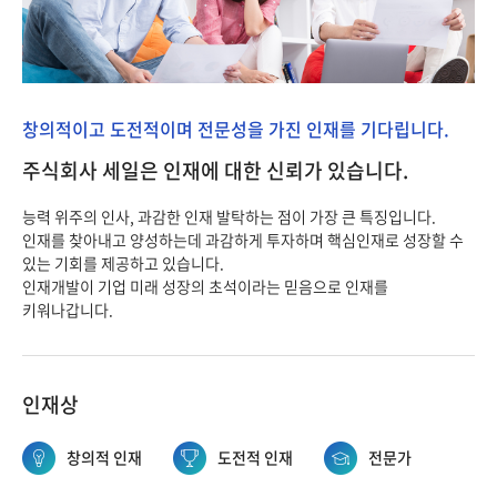
창의적이고 도전적이며 전문성을 가진 인재를 기다립니다.
주식회사 세일은 인재에 대한 신뢰가 있습니다.
능력 위주의 인사, 과감한 인재 발탁하는 점이 가장 큰 특징입니다.
인재를 찾아내고 양성하는데 과감하게 투자하며 핵심인재로 성장할 수
있는 기회를 제공하고 있습니다.
인재개발이 기업 미래 성장의 초석이라는 믿음으로 인재를
키워나갑니다.
인재상
창의적 인재
도전적 인재
전문가